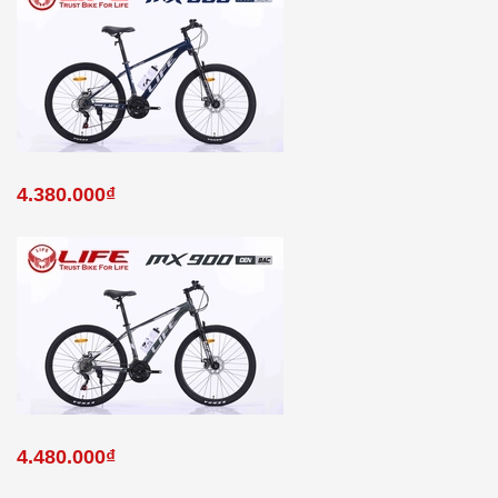
4.380.000₫
4.480.000₫