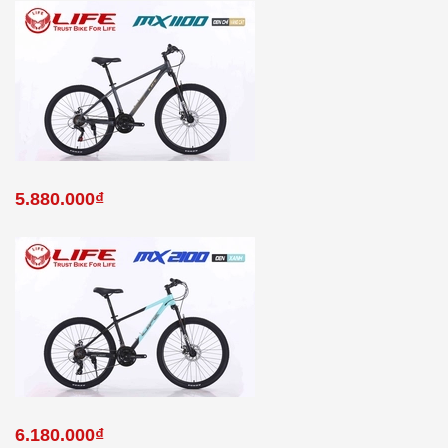
5.880.000₫
6.180.000₫