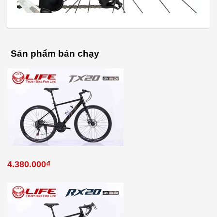
Sản phẩm bán chạy
4.380.000₫