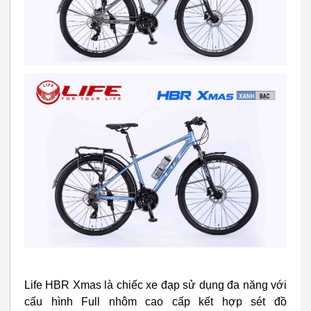
Life HBR Xmas là chiếc xe đạp sử dụng đa năng với
cấu hình Full nhôm cao cấp kết hợp sét đồ