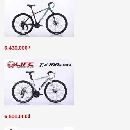
6.430.000₫
6.500.000₫