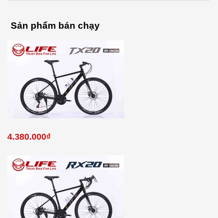
Sản phẩm bán chạy
4.380.000₫