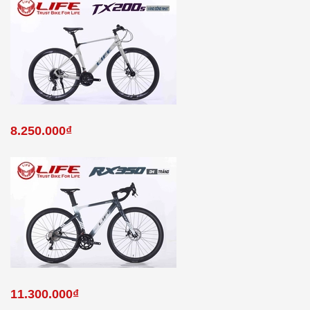
8.250.000₫
11.300.000₫