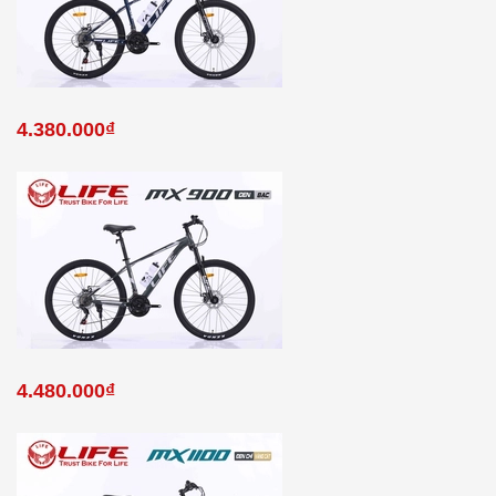
4.380.000₫
4.480.000₫