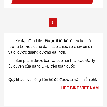
1
- Xe đạp đua Life - Được thiết kế tối ưu từ chất
lượng tới kiểu dáng đảm bảo chiếc xe chạy ổn định
và đi được quãng đường dài hơn.
- Sản phẩm được bán và bảo hành tại các Đại lý
ủy quyền của hãng LIFE trên toàn quốc.
Quý khách vui lòng liên hệ để được tư vấn miễn phí.
LIFE BIKE VIỆT NAM