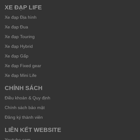
XE ĐẠP LIFE
Xe đạp Địa hình
Xe đạp Đua
Xe đạp Touring
Xe đạp Hybrid
Xe đạp Gấp
Xe đạp Fixed gear
Xe đạp Mini Life
CHÍNH SÁCH
Điều khoản & Quy định
Chính sách bảo mật
Đăng ký thành viên
LIÊN KẾT WEBSITE
Youtube.com